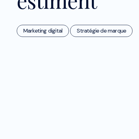
Marketing digital
Stratégie de marque