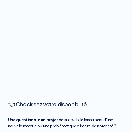
👈 Choisissez votre disponibilité
Une question sur un projet
de site web, le lancement d’une
nouvelle marque ou une problématique d’image de notoriété ?