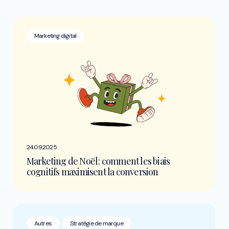
Marketing digital
24.09.2025
Marketing de Noël : comment les biais
cognitifs maximisent la conversion
Autres
Stratégie de marque