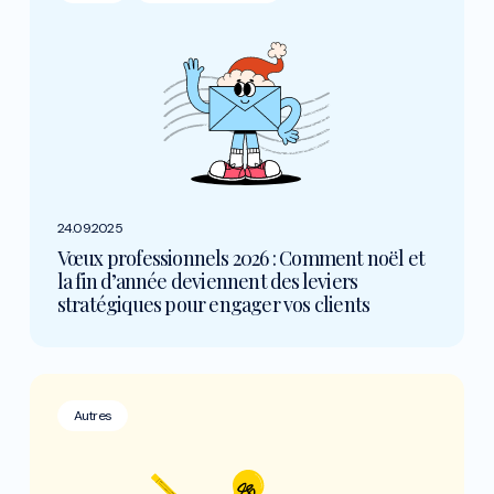
24.09.2025
Vœux professionnels 2026 : Comment noël et
la fin d’année deviennent des leviers
stratégiques pour engager vos clients
Autres