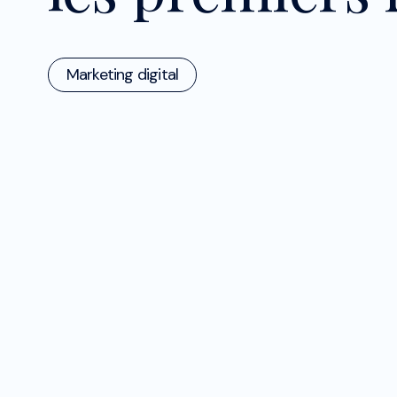
Marketing digital