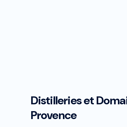
Développement
Marketing digital
Distilleries et Doma
Provence