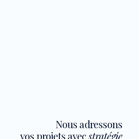
Nous adressons
vos projets avec
stratégie