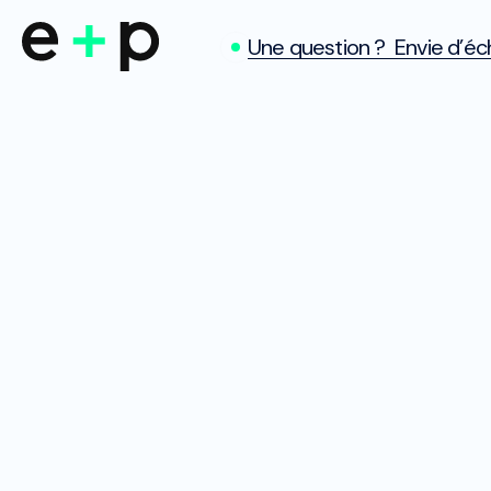
Une question ? Envie d’éch